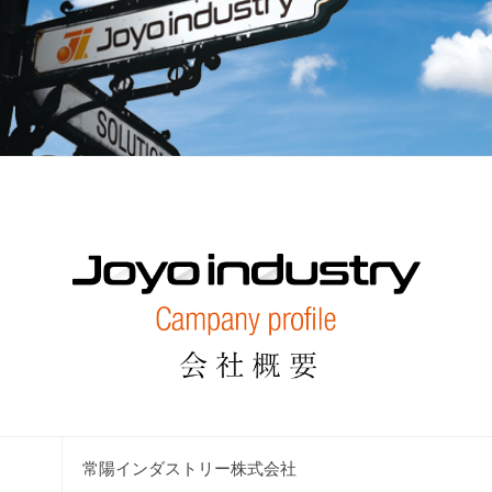
常陽インダストリー株式会社