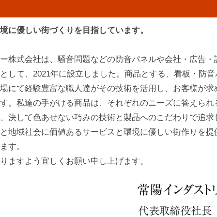
境に優しい街づくりを目指しています。
ー株式会社は、騒音問題などの防音パネルや会社・広告・
として、2021年に設立しました。商品とする、看板・防
場にて経験豊富な職人達がその技術を活用し、お客様が求
す。私達の手がける商品は、それぞれのニーズに答えられ
、決して色あせない巧みの技術と製品へのこだわりで追求
と地域社会に価値あるサービスと環境に優しい街作りを提
ます。
りますよう宜しくお願い申し上げます。