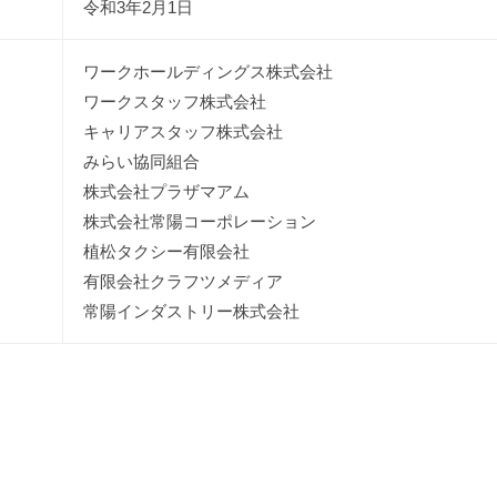
令和3年2月1日
ワークホールディングス株式会社
ワークスタッフ株式会社
キャリアスタッフ株式会社
みらい協同組合
株式会社プラザマアム
株式会社常陽コーポレーション
植松タクシー有限会社
有限会社クラフツメディア
常陽インダストリー株式会社