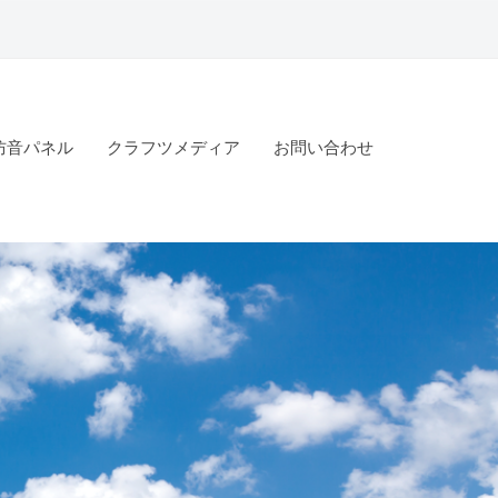
防音パネル
クラフツメディア
お問い合わせ