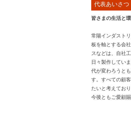
代表あいさつ
皆さまの生活と環
常陽インダストリ
板を軸とする会社
スなどは、自社工
日々製作していま
代が変わろうとも
す。すべての顧客
たいと考えており
今後ともご愛顧賜