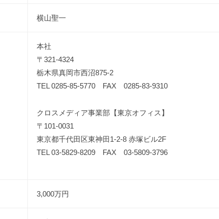
横山聖一
本社
〒321-4324
栃木県真岡市西沼875-2
TEL 0285-85-5770 FAX 0285-83-9310
クロスメディア事業部【東京オフィス】
〒101-0031
東京都千代田区東神田1-2-8 赤塚ビル2F
TEL 03-5829-8209 FAX 03-5809-3796
3,000万円