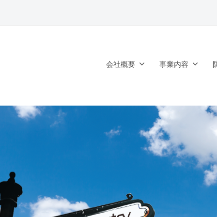
会社概要
事業内容