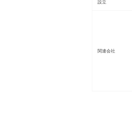
設立
関連会社